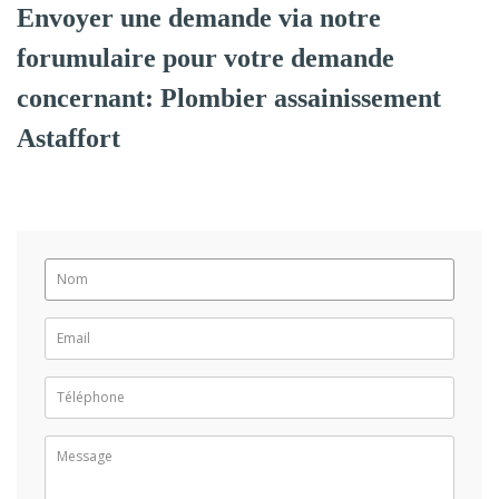
Envoyer une demande via notre
forumulaire pour votre demande
concernant: Plombier assainissement
Astaffort