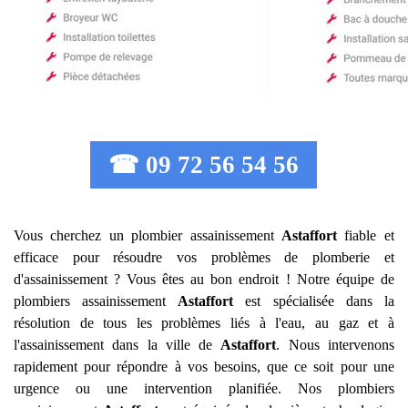
☎ 09 72 56 54 56
Vous cherchez un plombier assainissement
Astaffort
fiable et
efficace pour résoudre vos problèmes de plomberie et
d'assainissement ? Vous êtes au bon endroit ! Notre équipe de
plombiers assainissement
Astaffort
est spécialisée dans la
résolution de tous les problèmes liés à l'eau, au gaz et à
l'assainissement dans la ville de
Astaffort
. Nous intervenons
rapidement pour répondre à vos besoins, que ce soit pour une
urgence ou une intervention planifiée. Nos plombiers