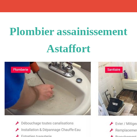
Plombier assainissement
Astaffort