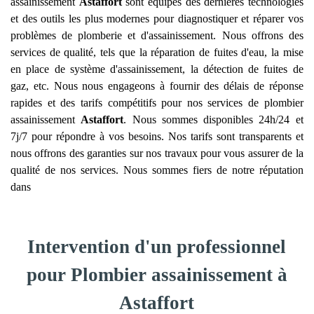
assainissement
Astaffort
sont équipés des dernières technologies
et des outils les plus modernes pour diagnostiquer et réparer vos
problèmes de plomberie et d'assainissement. Nous offrons des
services de qualité, tels que la réparation de fuites d'eau, la mise
en place de système d'assainissement, la détection de fuites de
gaz, etc. Nous nous engageons à fournir des délais de réponse
rapides et des tarifs compétitifs pour nos services de plombier
assainissement
Astaffort
. Nous sommes disponibles 24h/24 et
7j/7 pour répondre à vos besoins. Nos tarifs sont transparents et
nous offrons des garanties sur nos travaux pour vous assurer de la
qualité de nos services. Nous sommes fiers de notre réputation
dans
Intervention d'un professionnel
pour Plombier assainissement à
Astaffort