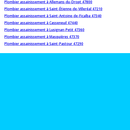
Plombier assainissement à Allemans-du-Dropt 47800
Plombier assainissement à Saint-Étienne-de-Villeréal 47210
Plombier assainissement à Saint-Antoine-de-Ficalba 47340
Plombier assainissement à Casseneuil 47440
Plombier assainissement à Lusignan-Petit 47360
Plombier assainissement à Masquières 47370
Plombier assainissement à Saint-Pastour 47290