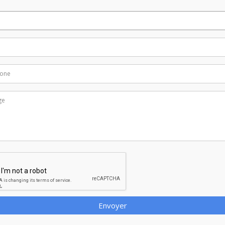
Envoyer