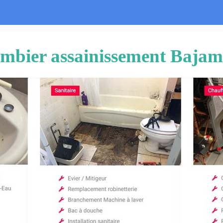
mbier assainissement Baja