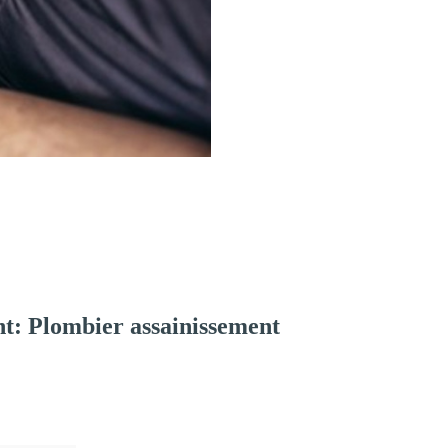
t: Plombier assainissement