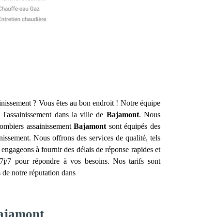
ainissement ? Vous êtes au bon endroit ! Notre équipe
à l'assainissement dans la ville de
Bajamont
. Nous
lombiers assainissement
Bajamont
sont équipés des
nissement. Nous offrons des services de qualité, tels
s engageons à fournir des délais de réponse rapides et
j/7 pour répondre à vos besoins. Nos tarifs sont
s de notre réputation dans
Bajamont