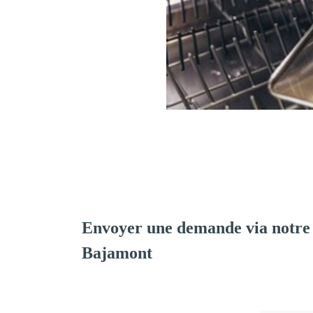
Envoyer une demande via notre
Bajamont