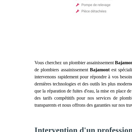
Vous cherchez un plombier assainissement
Bajamo
de plombiers assainissement
Bajamont
est spécial
intervenons rapidement pour répondre à vos besoin
dernières technologies et des outils les plus modern
que la réparation de fuites d'eau, la mise en place d
des tarifs compétitifs pour nos services de plomb
transparents et nous offrons des garanties sur nos tr
Intervention d'un professio