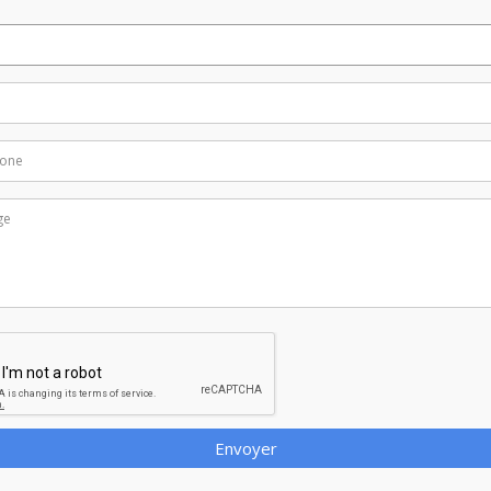
Envoyer