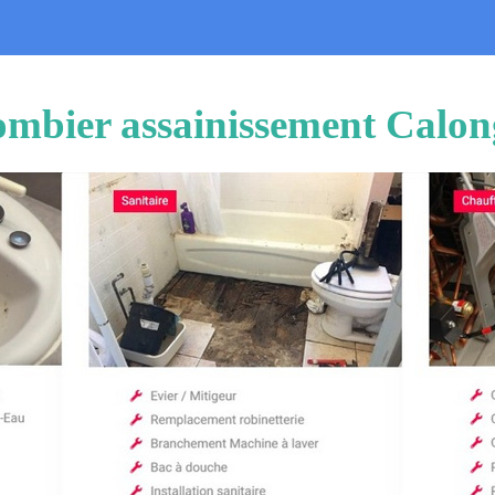
ombier assainissement Calon