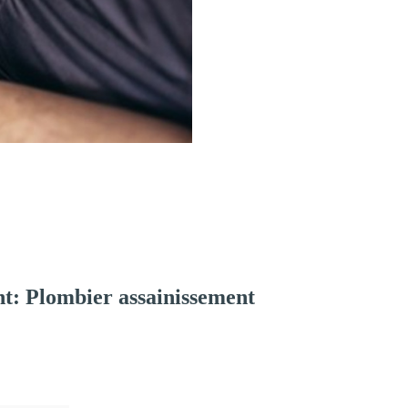
t: Plombier assainissement