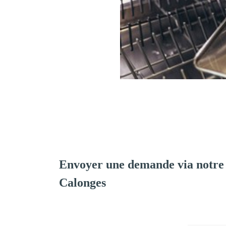
Envoyer une demande via notre
Calonges