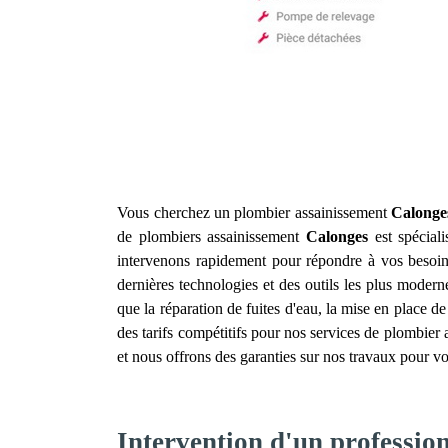
Vous cherchez un plombier assainissement
Calonge
de plombiers assainissement
Calonges
est spéciali
intervenons rapidement pour répondre à vos besoin
dernières technologies et des outils les plus modern
que la réparation de fuites d'eau, la mise en place d
des tarifs compétitifs pour nos services de plombier
et nous offrons des garanties sur nos travaux pour v
Intervention d'un professio