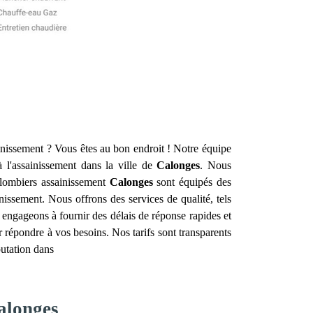
inissement ? Vous êtes au bon endroit ! Notre équipe
à l'assainissement dans la ville de
Calonges
. Nous
plombiers assainissement
Calonges
sont équipés des
nissement. Nous offrons des services de qualité, tels
s engageons à fournir des délais de réponse rapides et
répondre à vos besoins. Nos tarifs sont transparents
putation dans
alonges