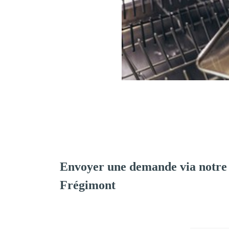
Envoyer une demande via notre
Frégimont