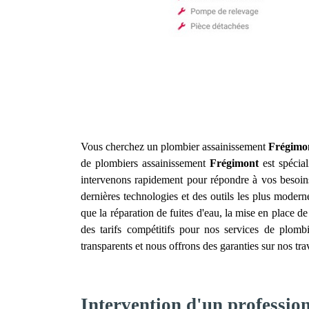
Vous cherchez un plombier assainissement
Frégimo
de plombiers assainissement
Frégimont
est spécial
intervenons rapidement pour répondre à vos besoin
dernières technologies et des outils les plus modern
que la réparation de fuites d'eau, la mise en place d
des tarifs compétitifs pour nos services de plomb
transparents et nous offrons des garanties sur nos tr
Intervention d'un professio