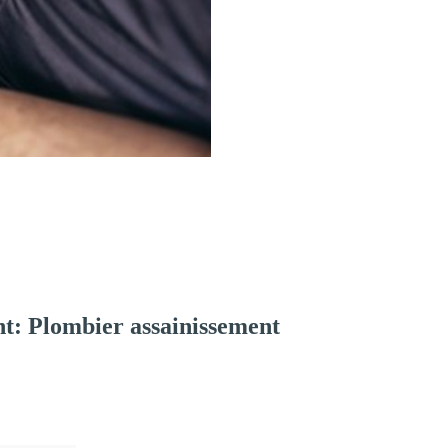
t: Plombier assainissement