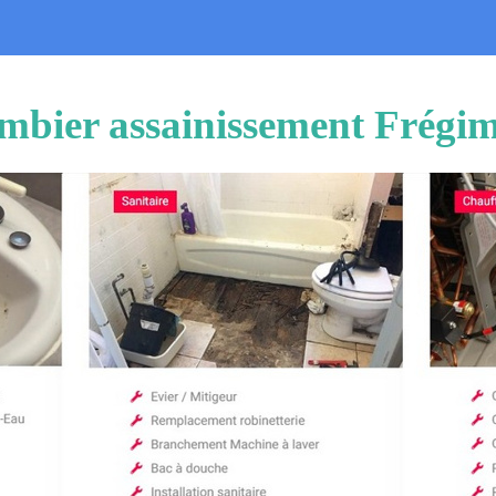
mbier assainissement Frégi