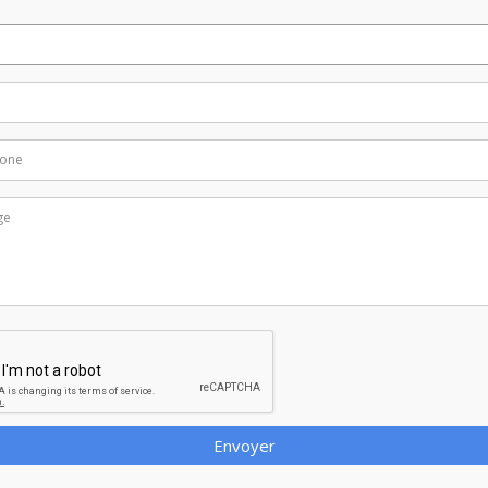
Envoyer