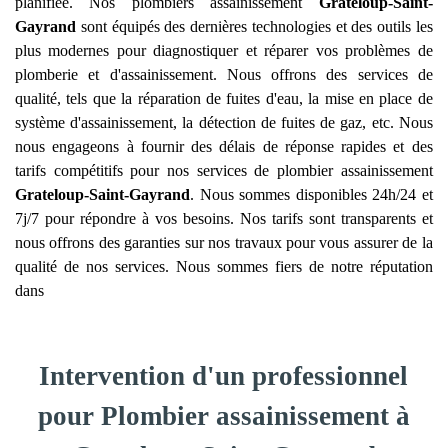
planifiée. Nos plombiers assainissement
Grateloup-Saint-
Gayrand
sont équipés des dernières technologies et des outils les
plus modernes pour diagnostiquer et réparer vos problèmes de
plomberie et d'assainissement. Nous offrons des services de
qualité, tels que la réparation de fuites d'eau, la mise en place de
système d'assainissement, la détection de fuites de gaz, etc. Nous
nous engageons à fournir des délais de réponse rapides et des
tarifs compétitifs pour nos services de plombier assainissement
Grateloup-Saint-Gayrand
. Nous sommes disponibles 24h/24 et
7j/7 pour répondre à vos besoins. Nos tarifs sont transparents et
nous offrons des garanties sur nos travaux pour vous assurer de la
qualité de nos services. Nous sommes fiers de notre réputation
dans
Intervention d'un professionnel
pour Plombier assainissement à