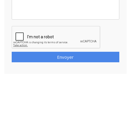
Envoyer