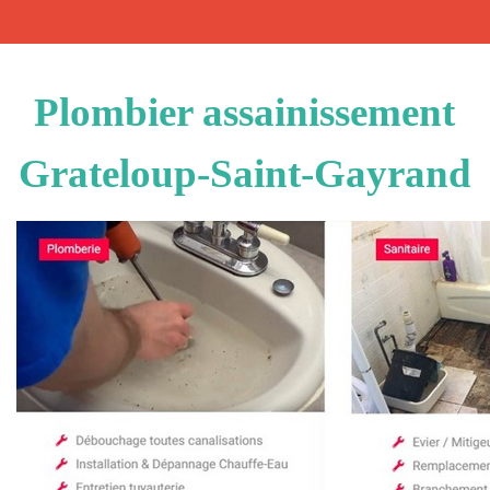
Plombier assainissement
Grateloup-Saint-Gayrand