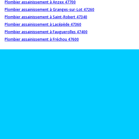
Plombier assainissement à Anzex 47700
Plombier assainissement à Granges-sur-Lot 47260
Plombier assainissement à Saint-Robert 47340
Plombier assainissement à Lacépède 47360
Plombier assainissement à Fauguerolles 47400
Plombier assainissement à Fréchou 47600