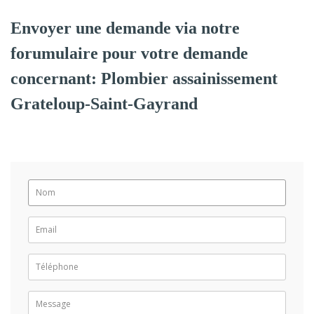
Envoyer une demande via notre
forumulaire pour votre demande
concernant: Plombier assainissement
Grateloup-Saint-Gayrand