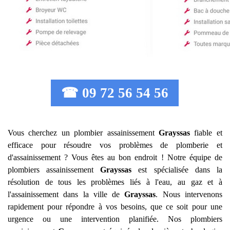
☎ 09 72 56 54 56
Vous cherchez un plombier assainissement
Grayssas
fiable et
efficace pour résoudre vos problèmes de plomberie et
d'assainissement ? Vous êtes au bon endroit ! Notre équipe de
plombiers assainissement
Grayssas
est spécialisée dans la
résolution de tous les problèmes liés à l'eau, au gaz et à
l'assainissement dans la ville de
Grayssas
. Nous intervenons
rapidement pour répondre à vos besoins, que ce soit pour une
urgence ou une intervention planifiée. Nos plombiers