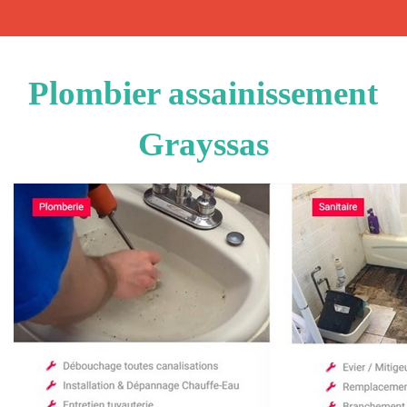
Plombier assainissement
Grayssas