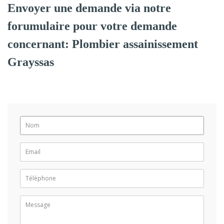
Envoyer une demande via notre
forumulaire pour votre demande
concernant: Plombier assainissement
Grayssas