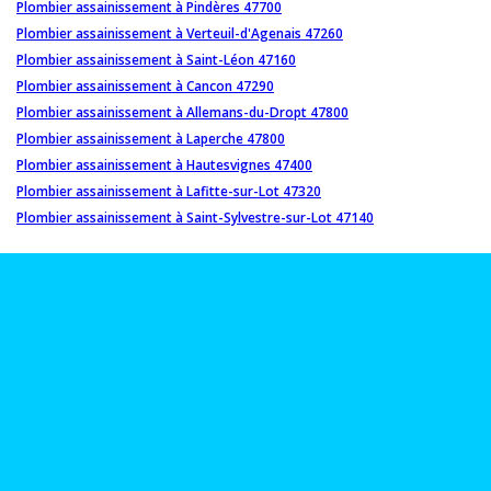
Plombier assainissement à Pindères 47700
Plombier assainissement à Verteuil-d'Agenais 47260
Plombier assainissement à Saint-Léon 47160
Plombier assainissement à Cancon 47290
Plombier assainissement à Allemans-du-Dropt 47800
Plombier assainissement à Laperche 47800
Plombier assainissement à Hautesvignes 47400
Plombier assainissement à Lafitte-sur-Lot 47320
Plombier assainissement à Saint-Sylvestre-sur-Lot 47140