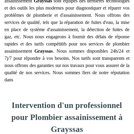
assainissement
Grayssas
sont équipés des dernières technologies
et des outils les plus modernes pour diagnostiquer et réparer vos
problèmes de plomberie et d'assainissement. Nous offrons des
services de qualité, tels que la réparation de fuites d'eau, la mise
en place de système d'assainissement, la détection de fuites de
gaz, etc. Nous nous engageons à fournir des délais de réponse
rapides et des tarifs compétitifs pour nos services de plombier
assainissement
Grayssas
. Nous sommes disponibles 24h/24 et
7j/7 pour répondre à vos besoins. Nos tarifs sont transparents et
nous offrons des garanties sur nos travaux pour vous assurer de la
qualité de nos services. Nous sommes fiers de notre réputation
dans
Intervention d'un professionnel
pour Plombier assainissement à
Grayssas