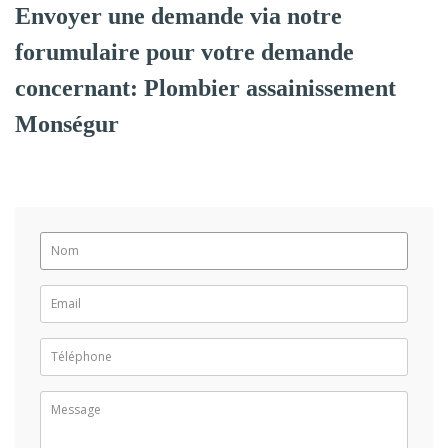
Envoyer une demande via notre
forumulaire pour votre demande
concernant: Plombier assainissement
Monségur