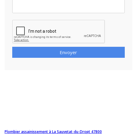
Envoyer
Plombier assainissement à La Sauvetat-du-Dropt 47800