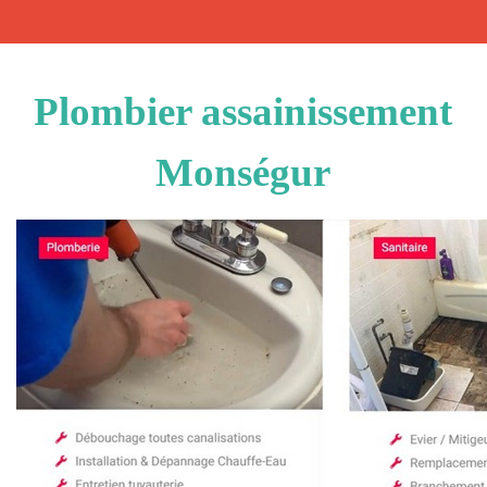
Plombier assainissement
Monségur