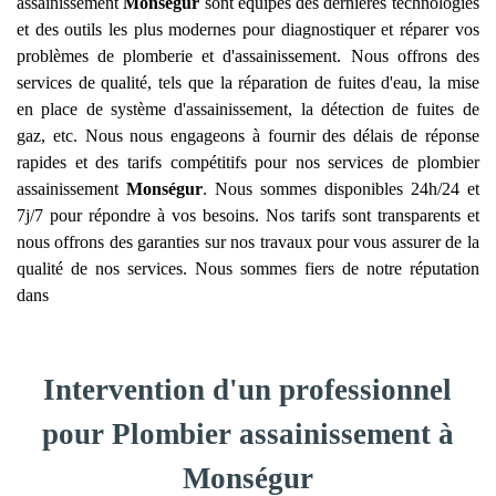
assainissement
Monségur
sont équipés des dernières technologies
et des outils les plus modernes pour diagnostiquer et réparer vos
problèmes de plomberie et d'assainissement. Nous offrons des
services de qualité, tels que la réparation de fuites d'eau, la mise
en place de système d'assainissement, la détection de fuites de
gaz, etc. Nous nous engageons à fournir des délais de réponse
rapides et des tarifs compétitifs pour nos services de plombier
assainissement
Monségur
. Nous sommes disponibles 24h/24 et
7j/7 pour répondre à vos besoins. Nos tarifs sont transparents et
nous offrons des garanties sur nos travaux pour vous assurer de la
qualité de nos services. Nous sommes fiers de notre réputation
dans
Intervention d'un professionnel
pour Plombier assainissement à
Monségur