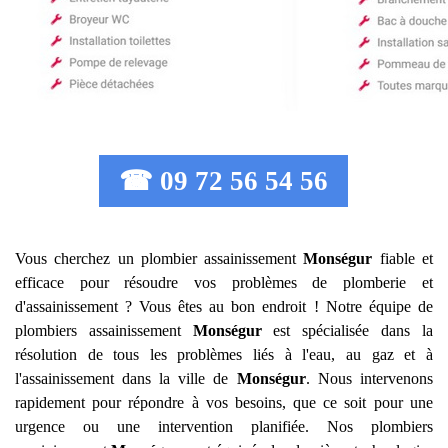
☎ 09 72 56 54 56
Vous cherchez un plombier assainissement
Monségur
fiable et
efficace pour résoudre vos problèmes de plomberie et
d'assainissement ? Vous êtes au bon endroit ! Notre équipe de
plombiers assainissement
Monségur
est spécialisée dans la
résolution de tous les problèmes liés à l'eau, au gaz et à
l'assainissement dans la ville de
Monségur
. Nous intervenons
rapidement pour répondre à vos besoins, que ce soit pour une
urgence ou une intervention planifiée. Nos plombiers