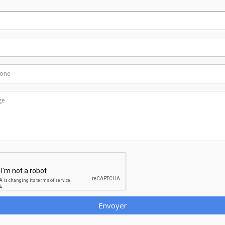
Envoyer