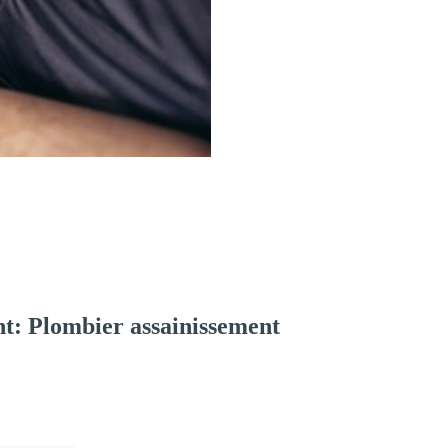
t: Plombier assainissement