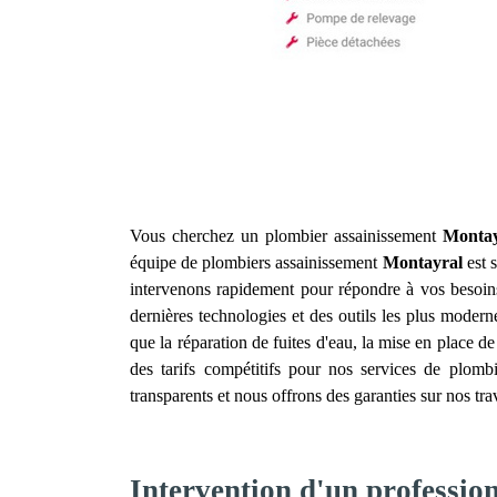
Vous cherchez un plombier assainissement
Montay
équipe de plombiers assainissement
Montayral
est s
intervenons rapidement pour répondre à vos besoin
dernières technologies et des outils les plus modern
que la réparation de fuites d'eau, la mise en place d
des tarifs compétitifs pour nos services de plomb
transparents et nous offrons des garanties sur nos tr
Intervention d'un professio