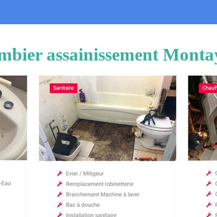
mbier assainissement Monta