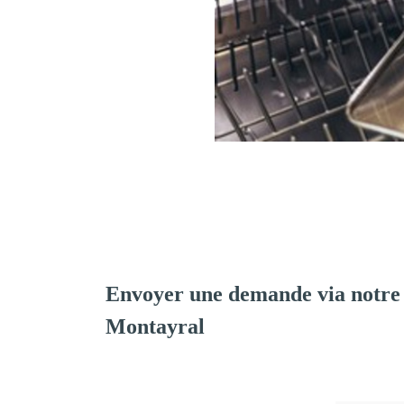
Envoyer une demande via notre
Montayral