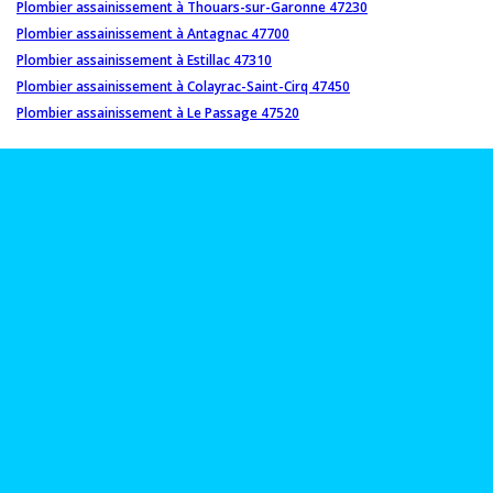
Plombier assainissement à Thouars-sur-Garonne 47230
Plombier assainissement à Antagnac 47700
Plombier assainissement à Estillac 47310
Plombier assainissement à Colayrac-Saint-Cirq 47450
Plombier assainissement à Le Passage 47520