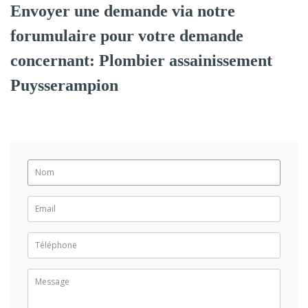
Envoyer une demande via notre
forumulaire pour votre demande
concernant: Plombier assainissement
Puysserampion