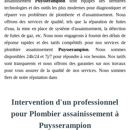
assainissement
Puysserampion
sont équipés des dernières
technologies et des outils les plus modernes pour diagnostiquer et
réparer vos problèmes de plomberie et d'assainissement. Nous
offrons des services de qualité, tels que la réparation de fuites
d'eau, la mise en place de système d'assainissement, la détection
de fuites de gaz, etc. Nous nous engageons à fournir des délais de
réponse rapides et des tarifs compétitifs pour nos services de
plombier assainissement
Puysserampion
. Nous sommes
disponibles 24h/24 et 7j/7 pour répondre à vos besoins. Nos tarifs
sont transparents et nous offrons des garanties sur nos travaux
pour vous assurer de la qualité de nos services. Nous sommes
fiers de notre réputation dans
Intervention d'un professionnel
pour Plombier assainissement à
Puysserampion