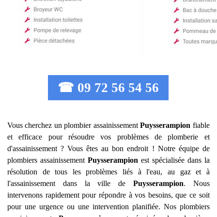
☎ 09 72 56 54 56
Vous cherchez un plombier assainissement
Puysserampion
fiable
et efficace pour résoudre vos problèmes de plomberie et
d'assainissement ? Vous êtes au bon endroit ! Notre équipe de
plombiers assainissement
Puysserampion
est spécialisée dans la
résolution de tous les problèmes liés à l'eau, au gaz et à
l'assainissement dans la ville de
Puysserampion
. Nous
intervenons rapidement pour répondre à vos besoins, que ce soit
pour une urgence ou une intervention planifiée. Nos plombiers