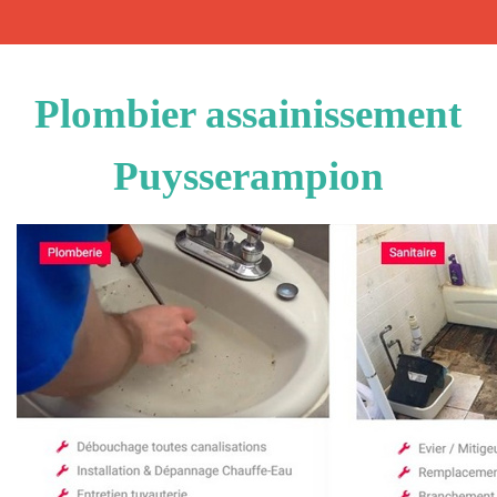
Plombier assainissement
Puysserampion