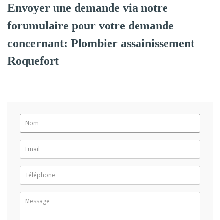
Envoyer une demande via notre
forumulaire pour votre demande
concernant: Plombier assainissement
Roquefort