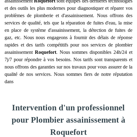
assainissement
Roquefort
sont équipés des dernières technologies
et des outils les plus modernes pour diagnostiquer et réparer vos
problèmes de plomberie et d'assainissement. Nous offrons des
services de qualité, tels que la réparation de fuites d'eau, la mise
en place de système d'assainissement, la détection de fuites de
gaz, etc. Nous nous engageons à fournir des délais de réponse
rapides et des tarifs compétitifs pour nos services de plombier
assainissement
Roquefort
. Nous sommes disponibles 24h/24 et
7j/7 pour répondre à vos besoins. Nos tarifs sont transparents et
nous offrons des garanties sur nos travaux pour vous assurer de la
qualité de nos services. Nous sommes fiers de notre réputation
dans
Intervention d'un professionnel
pour Plombier assainissement à
Roquefort