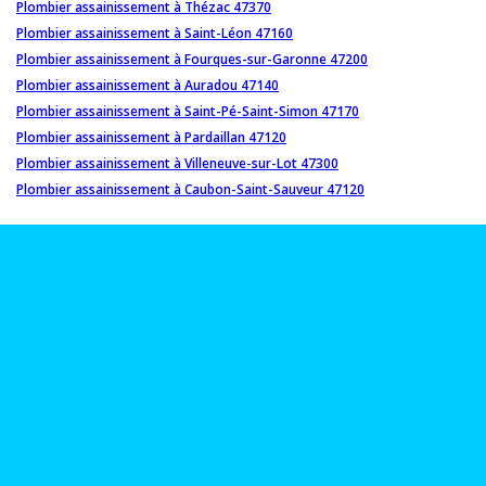
Plombier assainissement à Thézac 47370
Plombier assainissement à Saint-Léon 47160
Plombier assainissement à Fourques-sur-Garonne 47200
Plombier assainissement à Auradou 47140
Plombier assainissement à Saint-Pé-Saint-Simon 47170
Plombier assainissement à Pardaillan 47120
Plombier assainissement à Villeneuve-sur-Lot 47300
Plombier assainissement à Caubon-Saint-Sauveur 47120