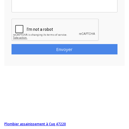
Envoyer
Plombier assainissement à Cuq 47220