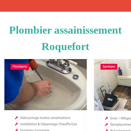
Plombier assainissement
Roquefort