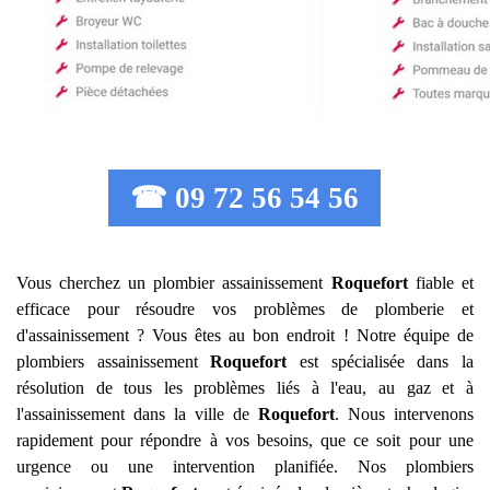
☎ 09 72 56 54 56
Vous cherchez un plombier assainissement
Roquefort
fiable et
efficace pour résoudre vos problèmes de plomberie et
d'assainissement ? Vous êtes au bon endroit ! Notre équipe de
plombiers assainissement
Roquefort
est spécialisée dans la
résolution de tous les problèmes liés à l'eau, au gaz et à
l'assainissement dans la ville de
Roquefort
. Nous intervenons
rapidement pour répondre à vos besoins, que ce soit pour une
urgence ou une intervention planifiée. Nos plombiers