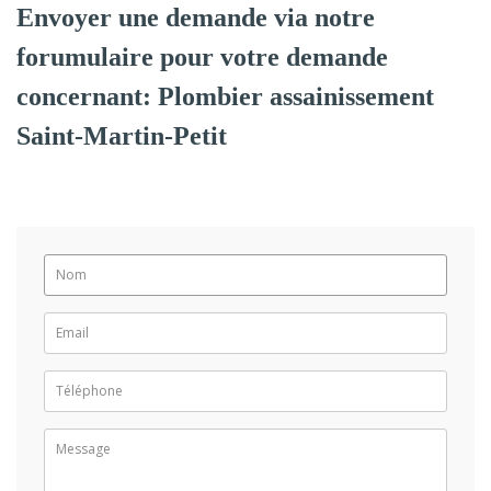
Envoyer une demande via notre
forumulaire pour votre demande
concernant: Plombier assainissement
Saint-Martin-Petit