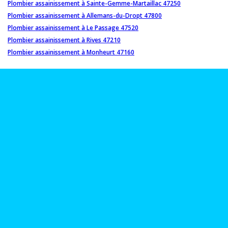
Plombier assainissement à Sainte-Gemme-Martaillac 47250
Plombier assainissement à Allemans-du-Dropt 47800
Plombier assainissement à Le Passage 47520
Plombier assainissement à Rives 47210
Plombier assainissement à Monheurt 47160