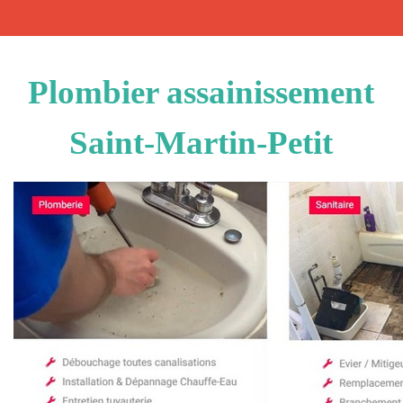
Plombier assainissement
Saint-Martin-Petit