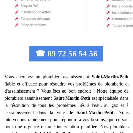
☎ 09 72 56 54 56
Vous cherchez un plombier assainissement
Saint-Martin-Petit
fiable et efficace pour résoudre vos problèmes de plomberie et
d'assainissement ? Vous êtes au bon endroit ! Notre équipe de
plombiers assainissement
Saint-Martin-Petit
est spécialisée dans
la résolution de tous les problèmes liés à l'eau, au gaz et à
l'assainissement dans la ville de
Saint-Martin-Petit
. Nous
intervenons rapidement pour répondre à vos besoins, que ce soit
pour une urgence ou une intervention planifiée. Nos plombiers