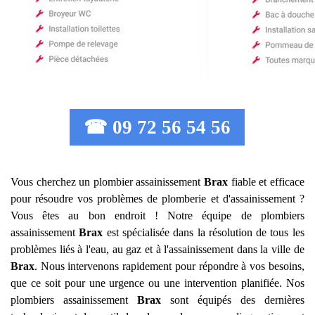
☎ 09 72 56 54 56
Vous cherchez un plombier assainissement
Brax
fiable et efficace
pour résoudre vos problèmes de plomberie et d'assainissement ?
Vous êtes au bon endroit ! Notre équipe de plombiers
assainissement
Brax
est spécialisée dans la résolution de tous les
problèmes liés à l'eau, au gaz et à l'assainissement dans la ville de
Brax
. Nous intervenons rapidement pour répondre à vos besoins,
que ce soit pour une urgence ou une intervention planifiée. Nos
plombiers assainissement
Brax
sont équipés des dernières