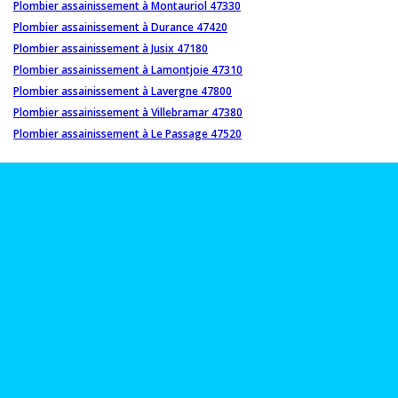
Plombier assainissement à Montauriol 47330
Plombier assainissement à Durance 47420
Plombier assainissement à Jusix 47180
Plombier assainissement à Lamontjoie 47310
Plombier assainissement à Lavergne 47800
Plombier assainissement à Villebramar 47380
Plombier assainissement à Le Passage 47520