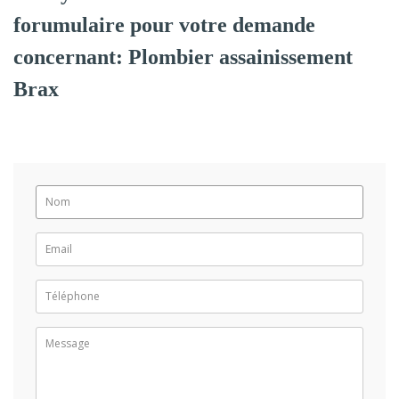
forumulaire pour votre demande
concernant: Plombier assainissement
Brax