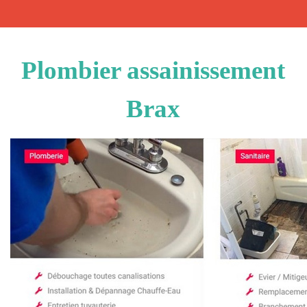
Plombier assainissement
Brax