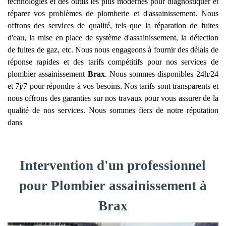
technologies et des outils les plus modernes pour diagnostiquer et
réparer vos problèmes de plomberie et d'assainissement. Nous
offrons des services de qualité, tels que la réparation de fuites
d'eau, la mise en place de système d'assainissement, la détection
de fuites de gaz, etc. Nous nous engageons à fournir des délais de
réponse rapides et des tarifs compétitifs pour nos services de
plombier assainissement
Brax
. Nous sommes disponibles 24h/24
et 7j/7 pour répondre à vos besoins. Nos tarifs sont transparents et
nous offrons des garanties sur nos travaux pour vous assurer de la
qualité de nos services. Nous sommes fiers de notre réputation
dans
Intervention d'un professionnel
pour Plombier assainissement à
Brax