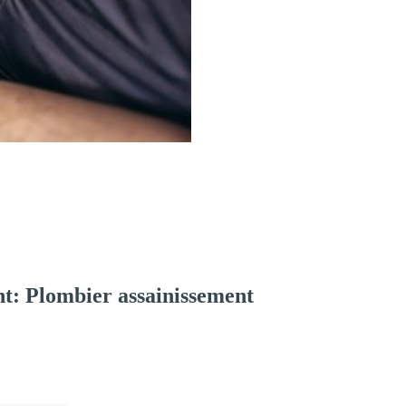
t: Plombier assainissement