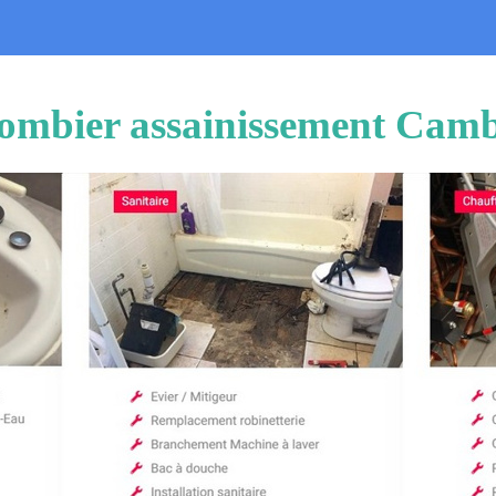
ombier assainissement Cam