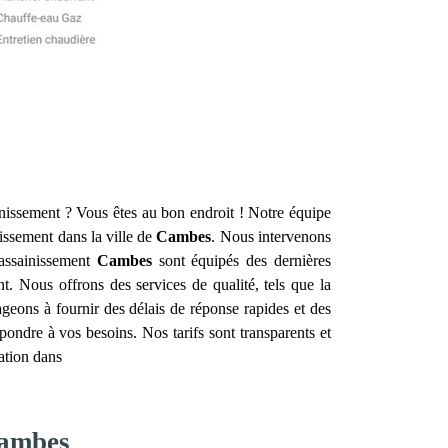
inissement ? Vous êtes au bon endroit ! Notre équipe
nissement dans la ville de
Cambes
. Nous intervenons
 assainissement
Cambes
sont équipés des dernières
t. Nous offrons des services de qualité, tels que la
ageons à fournir des délais de réponse rapides et des
ondre à vos besoins. Nos tarifs sont transparents et
ation dans
Cambes