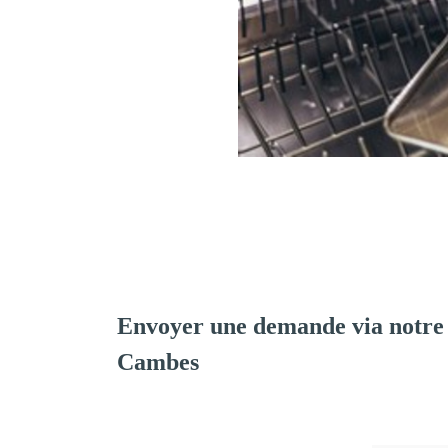
Envoyer une demande via notre
Cambes