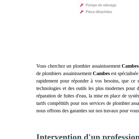
Vous cherchez un plombier assainissement
Cambes
de plombiers assainissement
Cambes
est spécialisée
rapidement pour répondre à vos besoins, que ce s
technologies et des outils les plus modernes pour d
réparation de fuites d'eau, la mise en place de syst
tarifs compétitifs pour nos services de plombier as
nous offrons des garanties sur nos travaux pour vous
Intervention d'un professi