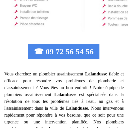
☎ 09 72 56 54 56
Vous cherchez un plombier assainissement
Lalandusse
fiable et
efficace pour résoudre vos problèmes de plomberie et
d'assainissement ? Vous êtes au bon endroit ! Notre équipe de
plombiers assainissement
Lalandusse
est spécialisée dans la
résolution de tous les problèmes liés à l'eau, au gaz et à
l'assainissement dans la ville de
Lalandusse
. Nous intervenons
rapidement pour répondre à vos besoins, que ce soit pour une
urgence ou une intervention planifiée. Nos plombiers