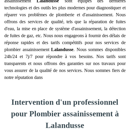
assainissement
Lalandusse
sont équipés des dernières
technologies et des outils les plus modernes pour diagnostiquer et
réparer vos problèmes de plomberie et d'assainissement. Nous
offrons des services de qualité, tels que la réparation de fuites
d'eau, la mise en place de système d'assainissement, la détection
de fuites de gaz, etc. Nous nous engageons à fournir des délais de
réponse rapides et des tarifs compétitifs pour nos services de
plombier assainissement
Lalandusse
. Nous sommes disponibles
24h/24 et 7j/7 pour répondre à vos besoins. Nos tarifs sont
transparents et nous offrons des garanties sur nos travaux pour
vous assurer de la qualité de nos services. Nous sommes fiers de
notre réputation dans
Intervention d'un professionnel
pour Plombier assainissement à
Lalandusse