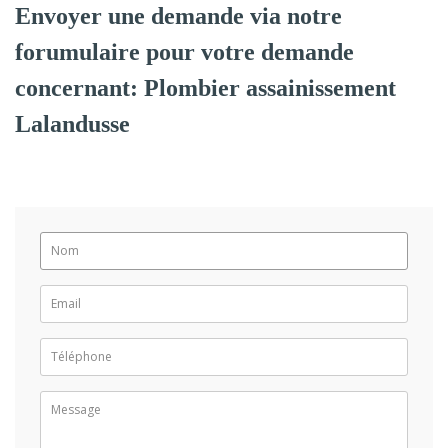
Envoyer une demande via notre
forumulaire pour votre demande
concernant: Plombier assainissement
Lalandusse