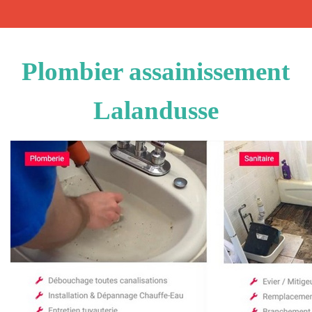
Plombier assainissement
Lalandusse