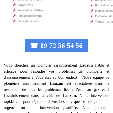
☎ 09 72 56 54 56
Vous cherchez un plombier assainissement
Lauzun
fiable et
efficace pour résoudre vos problèmes de plomberie et
d'assainissement ? Vous êtes au bon endroit ! Notre équipe de
plombiers assainissement
Lauzun
est spécialisée dans la
résolution de tous les problèmes liés à l'eau, au gaz et à
l'assainissement dans la ville de
Lauzun
. Nous intervenons
rapidement pour répondre à vos besoins, que ce soit pour une
urgence ou une intervention planifiée. Nos plombiers