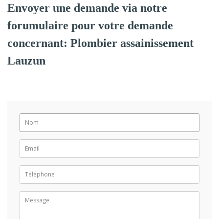
Envoyer une demande via notre
forumulaire pour votre demande
concernant: Plombier assainissement
Lauzun