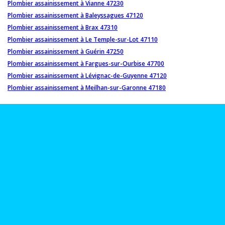
Plombier assainissement à Vianne 47230
Plombier assainissement à Baleyssagues 47120
Plombier assainissement à Brax 47310
Plombier assainissement à Le Temple-sur-Lot 47110
Plombier assainissement à Guérin 47250
Plombier assainissement à Fargues-sur-Ourbise 47700
Plombier assainissement à Lévignac-de-Guyenne 47120
Plombier assainissement à Meilhan-sur-Garonne 47180