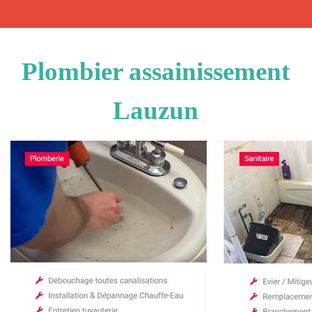
Plombier assainissement
Lauzun