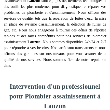
assainissement
Lauzun
sont équipés des dernières technologies et
des outils les plus modernes pour diagnostiquer et réparer vos
problèmes de plomberie et d'assainissement. Nous offrons des
services de qualité, tels que la réparation de fuites d'eau, la mise
en place de système d'assainissement, la détection de fuites de
gaz, etc. Nous nous engageons à fournir des délais de réponse
rapides et des tarifs compétitifs pour nos services de plombier
assainissement
Lauzun
. Nous sommes disponibles 24h/24 et 7j/7
pour répondre à vos besoins. Nos tarifs sont transparents et nous
offrons des garanties sur nos travaux pour vous assurer de la
qualité de nos services. Nous sommes fiers de notre réputation
dans
Intervention d'un professionnel
pour Plombier assainissement à
Lauzun