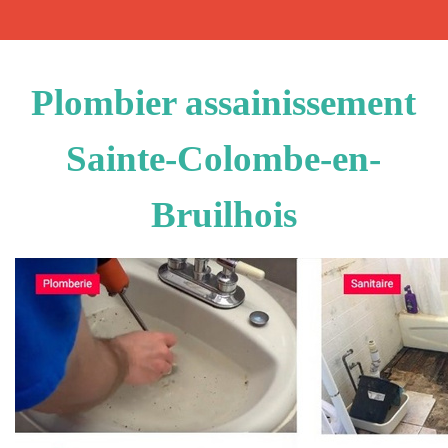
Plombier assainissement
Sainte-Colombe-en-
Bruilhois