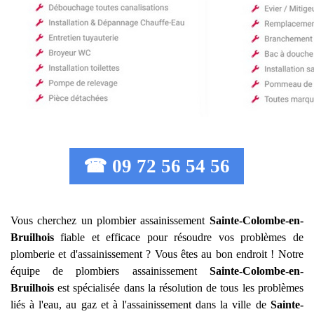
☎ 09 72 56 54 56
Vous cherchez un plombier assainissement
Sainte-Colombe-en-
Bruilhois
fiable et efficace pour résoudre vos problèmes de
plomberie et d'assainissement ? Vous êtes au bon endroit ! Notre
équipe de plombiers assainissement
Sainte-Colombe-en-
Bruilhois
est spécialisée dans la résolution de tous les problèmes
liés à l'eau, au gaz et à l'assainissement dans la ville de
Sainte-