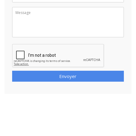
Envoyer