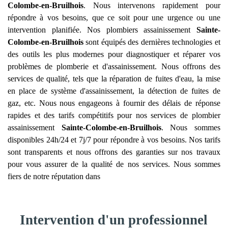
Colombe-en-Bruilhois
. Nous intervenons rapidement pour
répondre à vos besoins, que ce soit pour une urgence ou une
intervention planifiée. Nos plombiers assainissement
Sainte-
Colombe-en-Bruilhois
sont équipés des dernières technologies et
des outils les plus modernes pour diagnostiquer et réparer vos
problèmes de plomberie et d'assainissement. Nous offrons des
services de qualité, tels que la réparation de fuites d'eau, la mise
en place de système d'assainissement, la détection de fuites de
gaz, etc. Nous nous engageons à fournir des délais de réponse
rapides et des tarifs compétitifs pour nos services de plombier
assainissement
Sainte-Colombe-en-Bruilhois
. Nous sommes
disponibles 24h/24 et 7j/7 pour répondre à vos besoins. Nos tarifs
sont transparents et nous offrons des garanties sur nos travaux
pour vous assurer de la qualité de nos services. Nous sommes
fiers de notre réputation dans
Intervention d'un professionnel