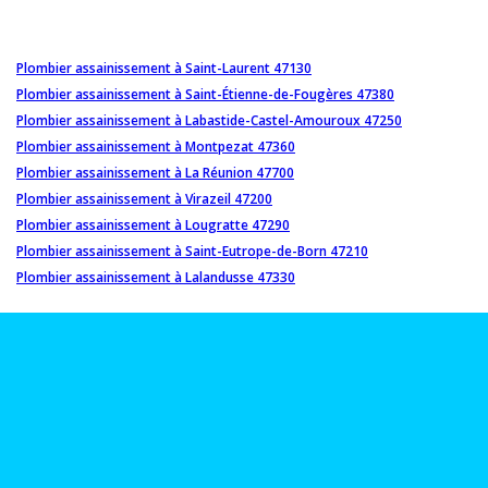
Plombier assainissement à Saint-Laurent 47130
Plombier assainissement à Saint-Étienne-de-Fougères 47380
Plombier assainissement à Labastide-Castel-Amouroux 47250
Plombier assainissement à Montpezat 47360
Plombier assainissement à La Réunion 47700
Plombier assainissement à Virazeil 47200
Plombier assainissement à Lougratte 47290
Plombier assainissement à Saint-Eutrope-de-Born 47210
Plombier assainissement à Lalandusse 47330