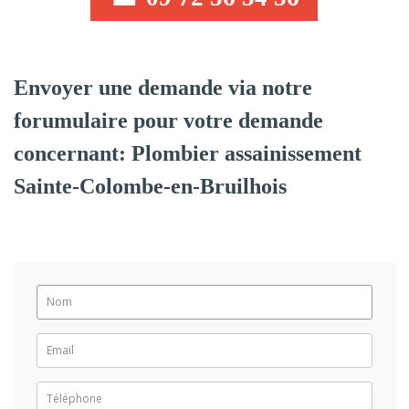
Envoyer une demande via notre
forumulaire pour votre demande
concernant: Plombier assainissement
Sainte-Colombe-en-Bruilhois