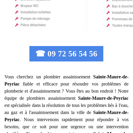
☎ 09 72 56 54 56
Vous cherchez un plombier assainissement
Sainte-Maure-de-
Peyriac
fiable et efficace pour résoudre vos problèmes de
plomberie et d'assainissement ? Vous êtes au bon endroit ! Notre
équipe de plombiers assainissement
Sainte-Maure-de-Peyriac
est spécialisée dans la résolution de tous les problèmes liés à l'eau,
au gaz et à l'assainissement dans la ville de
Sainte-Maure-de-
Peyriac
. Nous intervenons rapidement pour répondre à vos
besoins, que ce soit pour une urgence ou une intervention