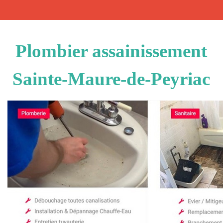
Plombier assainissement
Sainte-Maure-de-Peyriac