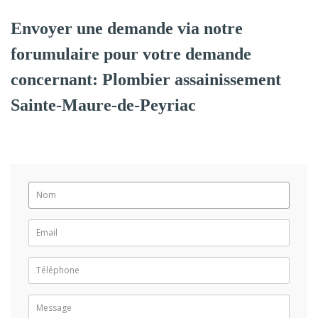
Envoyer une demande via notre
forumulaire pour votre demande
concernant: Plombier assainissement
Sainte-Maure-de-Peyriac