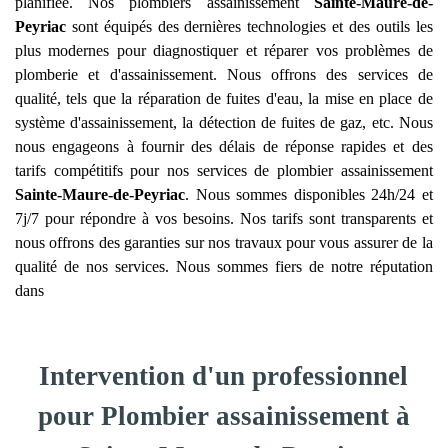
planifiée. Nos plombiers assainissement
Sainte-Maure-de-
Peyriac
sont équipés des dernières technologies et des outils les
plus modernes pour diagnostiquer et réparer vos problèmes de
plomberie et d'assainissement. Nous offrons des services de
qualité, tels que la réparation de fuites d'eau, la mise en place de
système d'assainissement, la détection de fuites de gaz, etc. Nous
nous engageons à fournir des délais de réponse rapides et des
tarifs compétitifs pour nos services de plombier assainissement
Sainte-Maure-de-Peyriac
. Nous sommes disponibles 24h/24 et
7j/7 pour répondre à vos besoins. Nos tarifs sont transparents et
nous offrons des garanties sur nos travaux pour vous assurer de la
qualité de nos services. Nous sommes fiers de notre réputation
dans
Intervention d'un professionnel
pour Plombier assainissement à