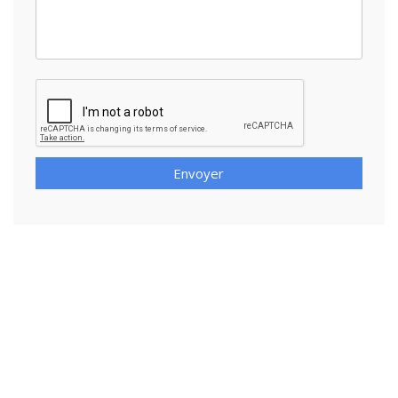
Envoyer