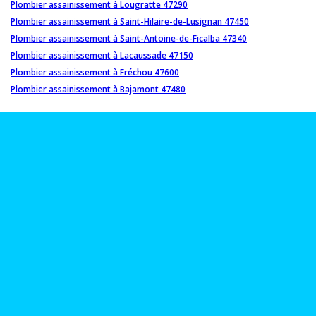
Plombier assainissement à Lougratte 47290
Plombier assainissement à Saint-Hilaire-de-Lusignan 47450
Plombier assainissement à Saint-Antoine-de-Ficalba 47340
Plombier assainissement à Lacaussade 47150
Plombier assainissement à Fréchou 47600
Plombier assainissement à Bajamont 47480